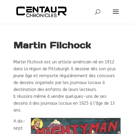
Martin Filchock
Martin Filchock est un artiste américain né en 1912
dans la région de Pittsburgh. Il dessine dès son plus
jeune âge et remporte régulièrement des concours
de dessins organisés par les journaux locaux à
destination des enfants de leurs lecteurs.
Il réussira même à vendre quelques-uns de ses
dessins à des journaux locaux en 1925 à l’âge de 13
ans.
A dix-
sept