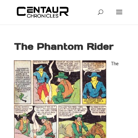
The Phantom Rider
The