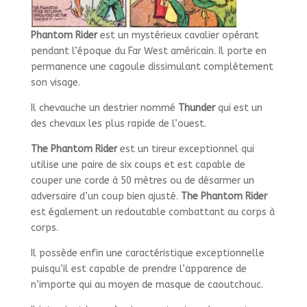
Phantom Rider
est un mystérieux cavalier opérant
pendant l’époque du Far West américain. Il porte en
permanence une cagoule dissimulant complètement
son visage.
Il chevauche un destrier nommé
Thunder
qui est un
des chevaux les plus rapide de l’ouest.
The Phantom Rider
est un tireur exceptionnel qui
utilise une paire de six coups et est capable de
couper une corde à 50 mètres ou de désarmer un
adversaire d’un coup bien ajusté.
The Phantom Rider
est également un redoutable combattant au corps à
corps.
Il possède enfin une caractéristique exceptionnelle
puisqu’il est capable de prendre l’apparence de
n’importe qui au moyen de masque de caoutchouc.